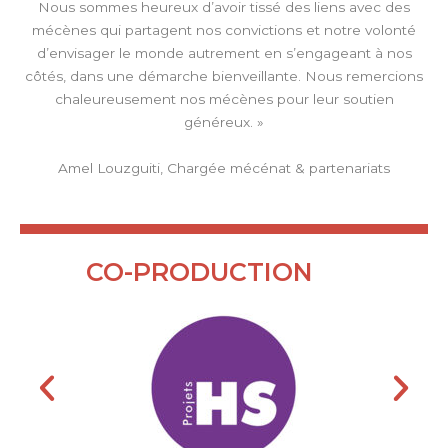
Nous sommes heureux d’avoir tissé des liens avec des
mécènes qui partagent nos convictions et notre volonté
d’envisager le monde autrement en s’engageant à nos
côtés, dans une démarche bienveillante. Nous remercions
chaleureusement nos mécènes pour leur soutien
généreux. »
Amel Louzguiti, Chargée mécénat & partenariats
CO-PRODUCTION