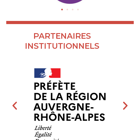
PARTENAIRES
INSTITUTIONNELS