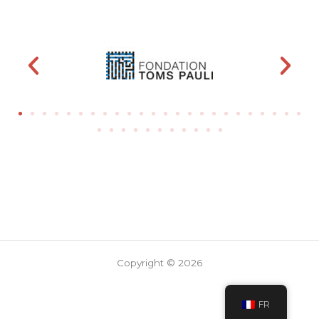
Copyright © 2026
FR