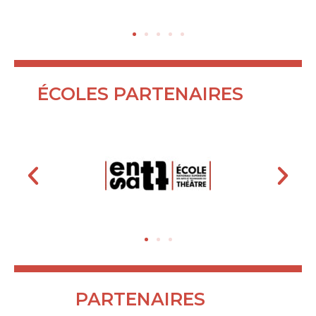
ÉCOLES PARTENAIRES
PARTENAIRES