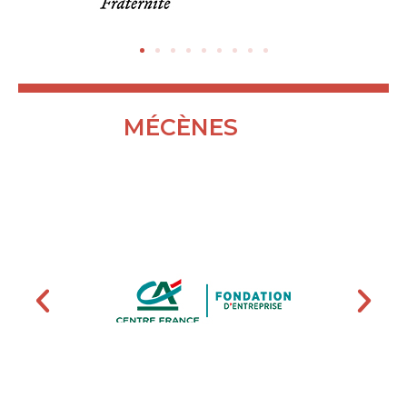
MÉCÈNES