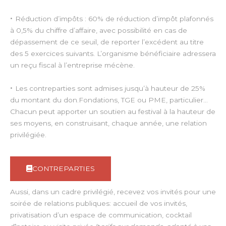
•
Réduction d’impôts : 60% de réduction d’impôt plafonnés
à 0,5% du chiffre d’affaire, avec possibilité en cas de
dépassement de ce seuil, de reporter l’excédent au titre
des 5 exercices suivants. L’organisme bénéficiaire adressera
un reçu fiscal à l’entreprise mécène.
•
Les contreparties sont admises jusqu’à hauteur de 25%
du montant du don.Fondations, TGE ou PME, particulier…
Chacun peut apporter un soutien au festival à la hauteur de
ses moyens, en construisant, chaque année, une relation
privilégiée.
CONTREPARTIES
Aussi, dans un cadre privilégié, recevez vos invités pour une
soirée de relations publiques: accueil de vos invités,
privatisation d’un espace de communication, cocktail