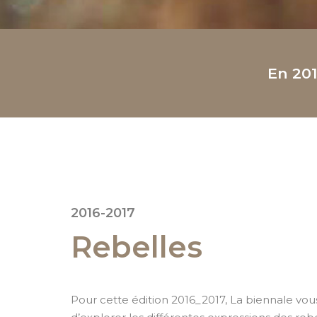
En 201
2016-2017
Rebelles
Pour cette édition 2016_2017, La biennale vo