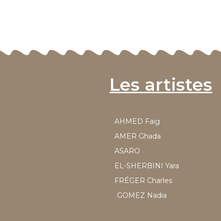
Les artistes
AHMED Faig
AMER Ghada
ASARO
EL-SHERBINI Yara
FRÉGER Charles
GOMEZ Nadia