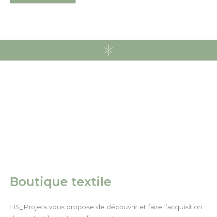
Boutique textile
HS_Projets vous propose de découvrir et faire l’acquisition