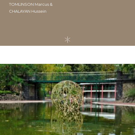
TOMLINSON Marcus &
CHALAYAN Hussein