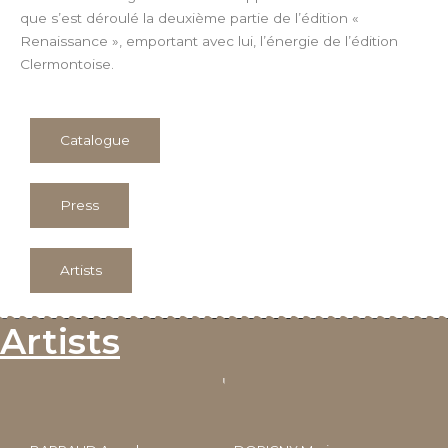
que s’est déroulé la deuxième partie de l’édition «
Renaissance », emportant avec lui, l’énergie de l’édition
Clermontoise.
Catalogue
Press
Artists
Artists