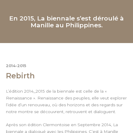
En 2015, La biennale s’est déroulé à
Manille au Philippines.
2014-2015
Rebirth
L’édition 2014_2015 de la biennale est celle de la «
Renaissance ». Renaissance des peuples, elle veut explorer
l’idée d’un renouveau, où des horizons et des regards sur
notre montre se découvrent, retrouvent et dialoguent.
Après son édition Clermontoise en Septembre 2014, La
biennale a dialogué avec les Philippines. C’est à Manille