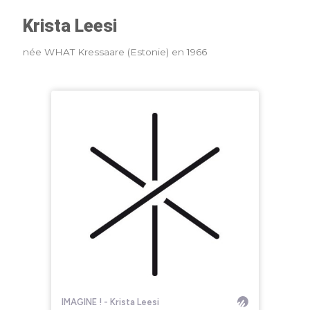
Krista Leesi
née
WHAT
Kressaare (Estonie) en 1966