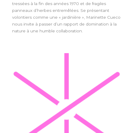
tressées à la fin des années 1970 et de fragiles
panneaux d’herbes entremêlées. Se présentant
volontiers comme une « jardinière », Marinette Cueco
nous invite à passer d’un rapport de domination à la
nature à une humble collaboration.