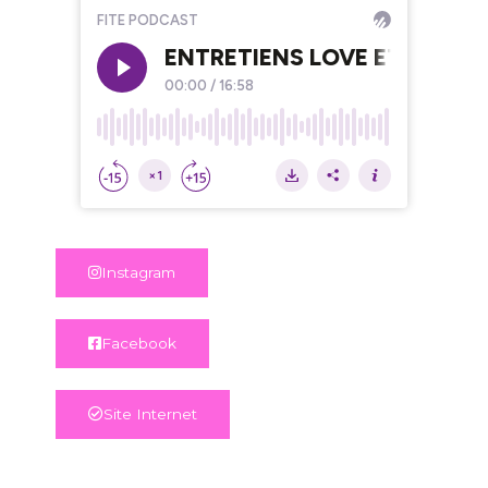
Instagram
Facebook
Site Internet