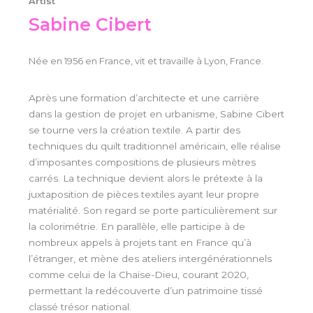
Artist
Sabine Cibert
Née en 1956 en France, vit et travaille à Lyon, France.
Après une formation d’architecte et une carrière
dans la gestion de projet en urbanisme, Sabine Cibert
se tourne vers la création textile. A partir des
techniques du quilt traditionnel américain, elle réalise
d’imposantes compositions de plusieurs mètres
carrés. La technique devient alors le prétexte à la
juxtaposition de pièces textiles ayant leur propre
matérialité. Son regard se porte particulièrement sur
la colorimétrie. En parallèle, elle participe à de
nombreux appels à projets tant en France qu’à
l’étranger, et mène des ateliers intergénérationnels
comme celui de la Chaise-Dieu, courant 2020,
permettant la redécouverte d’un patrimoine tissé
classé trésor national.