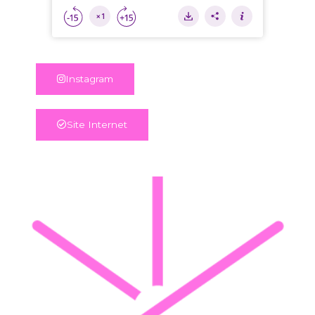
Instagram
Site Internet