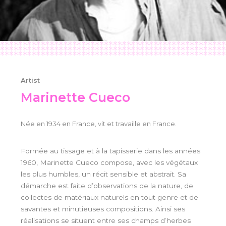
Artist
Marinette Cueco
Née en 1934 en France, vit et travaille en France.
Formée au tissage et à la tapisserie dans les années
1960, Marinette Cueco compose, avec les végétaux
les plus humbles, un récit sensible et abstrait. Sa
démarche est faite d’observations de la nature, de
collectes de matériaux naturels en tout genre et de
savantes et minutieuses compositions. Ainsi ses
réalisations se situent entre ses champs d’herbes