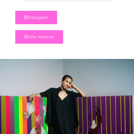
Instagram
Site Internet