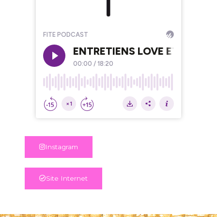
Instagram
Site Internet