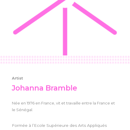
Artist
Johanna Bramble
Née en 1976 en France, vit et travaille entre la France et
le Sénégal.
Formée à l’Ecole Supérieure des Arts Appliqués