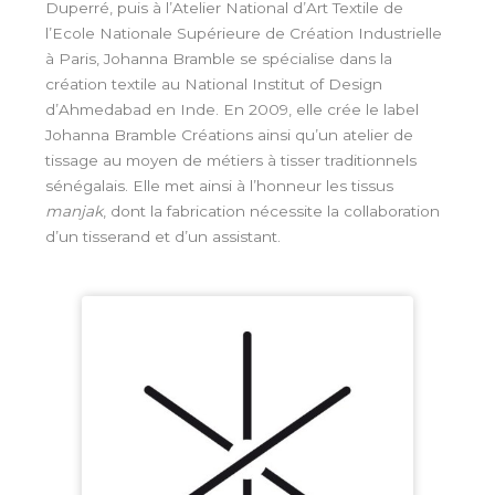
Duperré, puis à l’Atelier National d’Art Textile de
l’Ecole Nationale Supérieure de Création Industrielle
à Paris, Johanna Bramble se spécialise dans la
création textile au National Institut of Design
d’Ahmedabad en Inde. En 2009, elle crée le label
Johanna Bramble Créations ainsi qu’un atelier de
tissage au moyen de métiers à tisser traditionnels
sénégalais. Elle met ainsi à l’honneur les tissus
manjak
, dont la fabrication nécessite la collaboration
d’un tisserand et d’un assistant.