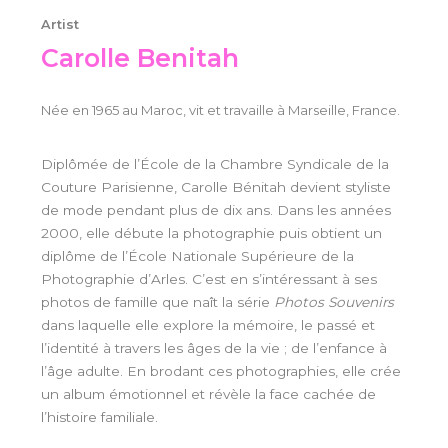
Artist
Carolle Benitah
Née en 1965 au Maroc, vit et travaille à Marseille, France.
Diplômée de l’École de la Chambre Syndicale de la
Couture Parisienne, Carolle Bénitah devient styliste
de mode pendant plus de dix ans. Dans les années
2000, elle débute la photographie puis obtient un
diplôme de l’École Nationale Supérieure de la
Photographie d’Arles. C’est en s’intéressant à ses
photos de famille que naît la série
Photos Souvenirs
dans laquelle elle explore la mémoire, le passé et
l’identité à travers les âges de la vie ; de l’enfance à
l’âge adulte. En brodant ces photographies, elle crée
un album émotionnel et révèle la face cachée de
l’histoire familiale.