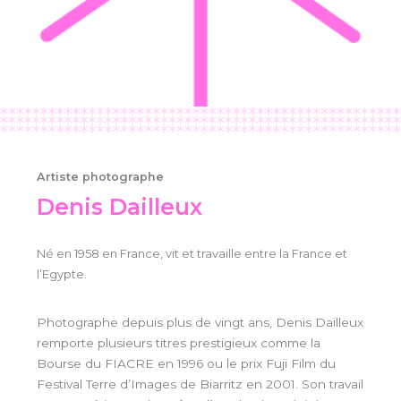
Artiste photographe
Denis Dailleux
Né en 1958 en France, vit et travaille entre la France et
l’Egypte.
Photographe depuis plus de vingt ans, Denis Dailleux
remporte plusieurs titres prestigieux comme la
Bourse du FIACRE en 1996 ou le prix Fuji Film du
Festival Terre d’Images de Biarritz en 2001. Son travail