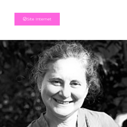
Site Internet