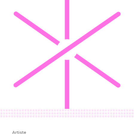
Artiste