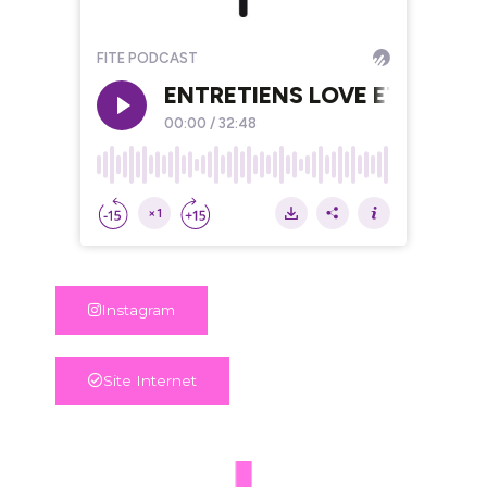
Instagram
Site Internet