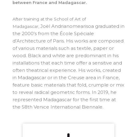
between France and Madagascar.
After training at the School of Art of
Joël Andrianomearisoa graduated in
Madagascar,
the 2000’s from the École Spéciale
d’Architecture of Paris. His works are composed
of various materials such as textile, paper or
wood. Black and white are predominant in his
installations that each time offer a sensitive and
often theatrical experience. His works, created
in Madagascar or in the Creuse area in France,
feature basic materials that fold, crumple or mix
to reveal radical geometric forms. In 2019, he
represented Madagascar for the first time at
the 58th Venice International Biennale.