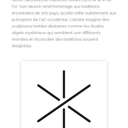
l’or. Son œuvre rend hommage aux traditions
ancestrales de son pays, qu’elle mêle subtilement aux
préceptes de l’art occidental. L’artiste imagine des
sculptures textiles abstraites comme les
Nudos
,
objets mystérieux qui semblent unir différents
mondes et réconcilier des traditions souvent
éloignées.