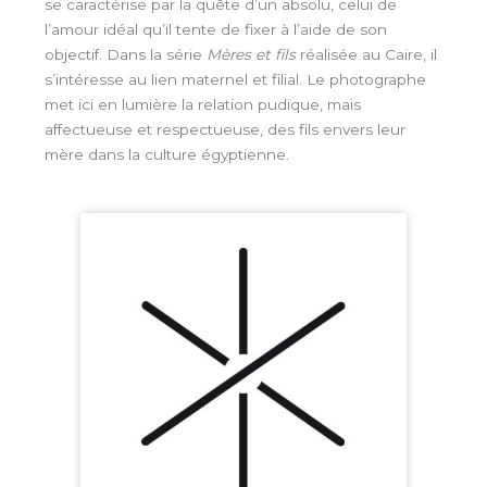
se caractérise par la quête d’un absolu, celui de
l’amour idéal qu’il tente de fixer à l’aide de son
objectif. Dans la série
Mères et fils
réalisée au Caire, il
s’intéresse au lien maternel et filial. Le photographe
met ici en lumière la relation pudique, mais
affectueuse et respectueuse, des fils envers leur
mère dans la culture égyptienne.