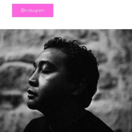
Instagram