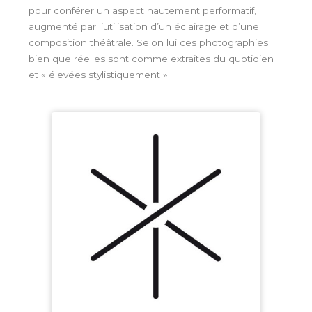
pour conférer un aspect hautement performatif,
augmenté par l’utilisation d’un éclairage et d’une
composition théâtrale. Selon lui ces photographies
bien que réelles sont comme extraites du quotidien
et « élevées stylistiquement ».