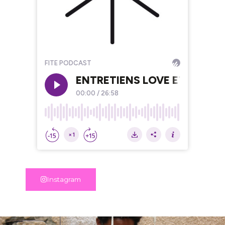
Instagram